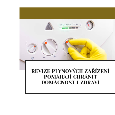
REVIZE PLYNOVÝCH ZAŘÍZENÍ
POMÁHAJÍ CHRÁNIT
DOMÁCNOST I ZDRAVÍ