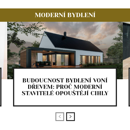
MODERNÍ BYDLENÍ
BUDOUCNOST BYDLENÍ VONÍ
DŘEVEM: PROČ MODERNÍ
STAVITELÉ OPOUŠTĚJÍ CIHLY