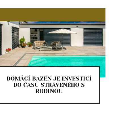
DOMÁCÍ BAZÉN JE INVESTICÍ
DO ČASU STRÁVENÉHO S
RODINOU