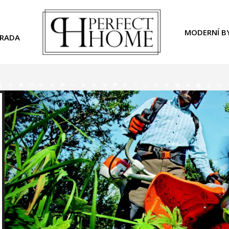
MODERNÍ B
RADA