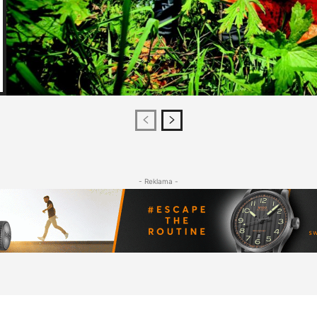
- Reklama -