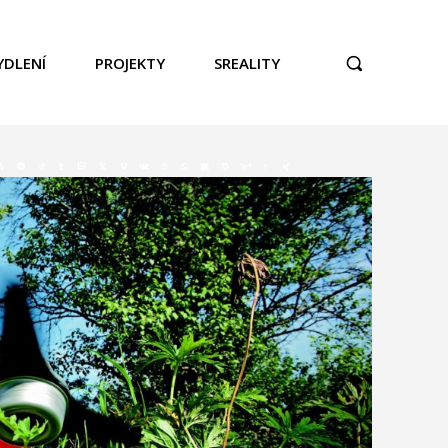
YDLENÍ
PROJEKTY
SREALITY