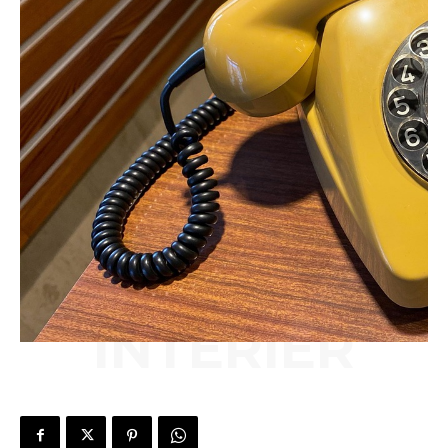
INTERIÉR