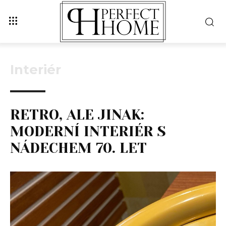
Interiér
RETRO, ALE JINAK:
MODERNÍ INTERIÉR S
NÁDECHEM 70. LET