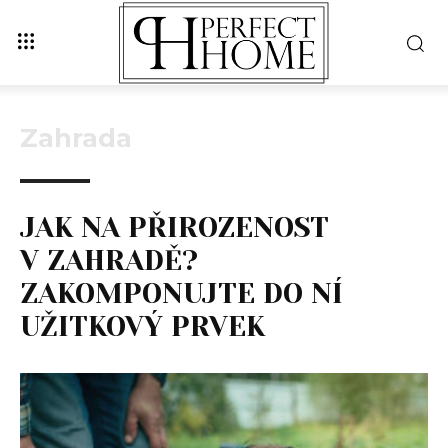
Zahrada
JAK NA PŘIROZENOST
V ZAHRADĚ?
ZAKOMPONUJTE DO NÍ
UŽITKOVÝ PRVEK