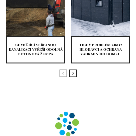
CHYBĚJÍCÍ VEŘEJNOU
TICHÝ PROBLÉM ZIMY:
KANALIZACI VYŘEŠÍ ODOLNÁ
HLODAVCI A OCHRANA
BETONOVÁ ŽUMPA
ZAHRADNÍHO DOMKU