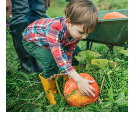
ZAHRADA