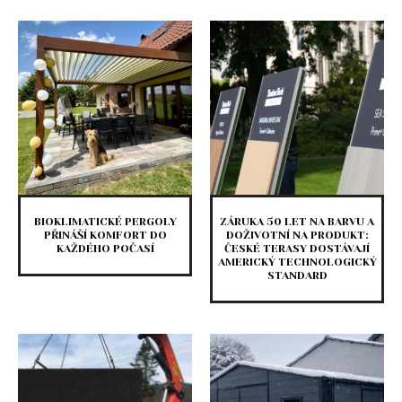
BIOKLIMATICKÉ PERGOLY
ZÁRUKA 50 LET NA BARVU A
PŘINÁŠÍ KOMFORT DO
DOŽIVOTNÍ NA PRODUKT:
KAŽDÉHO POČASÍ
ČESKÉ TERASY DOSTÁVAJÍ
AMERICKÝ TECHNOLOGICKÝ
STANDARD