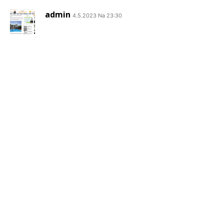
admin
4.5.2023 Na 23:30