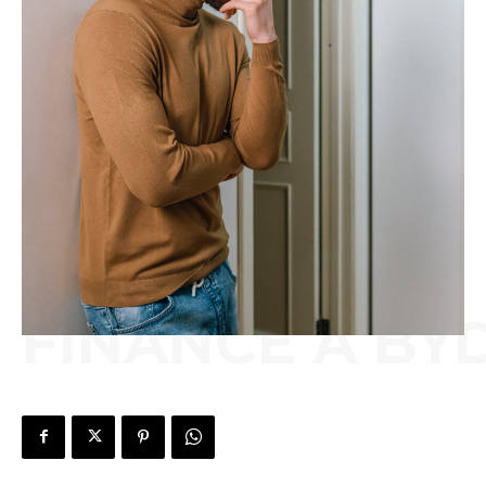
FINANCE A BY