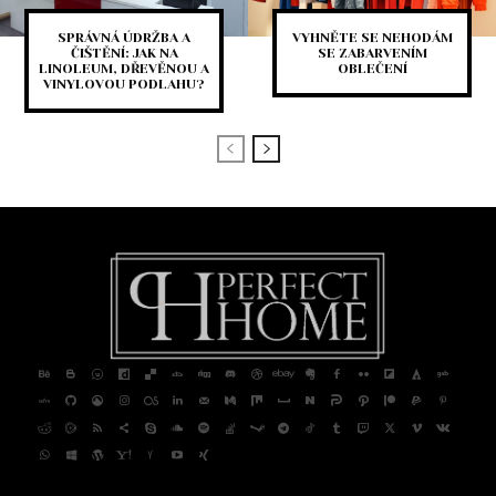
SPRÁVNÁ ÚDRŽBA A
VYHNĚTE SE NEHODÁM
ČIŠTĚNÍ: JAK NA
SE ZABARVENÍM
LINOLEUM, DŘEVĚNOU A
OBLEČENÍ
VINYLOVOU PODLAHU?