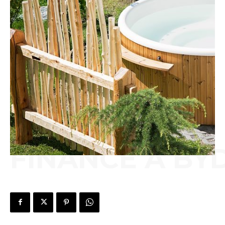
FINANCE A BY